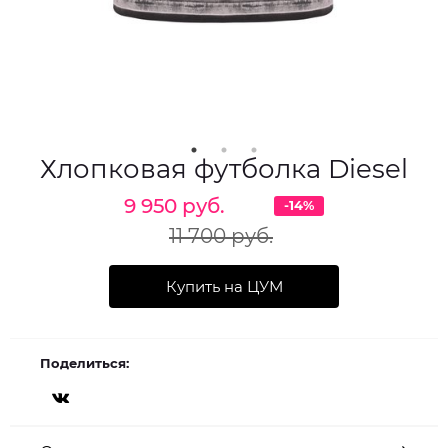
Хлопковая футболка Diesel
9 950 руб.
-14%
11 700 руб.
Купить на ЦУМ
Поделиться: