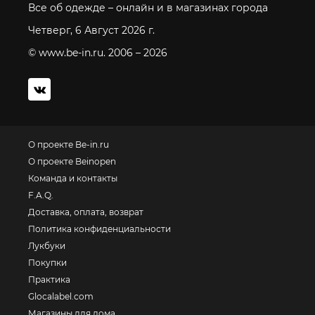
Все об одежде – онлайн и в магазинах города
Четверг, 6 Август 2026 г.
© www.be-in.ru. 2006 – 2026
О проекте Be-in.ru
О проекте Beinopen
Команда и контакты
F.A.Q.
Доставка, оплата, возврат
Политика конфиденциальности
Лукбуки
Покупки
Практика
Glocalabel.com
Магазины для дома