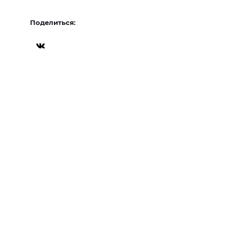
Поделиться: