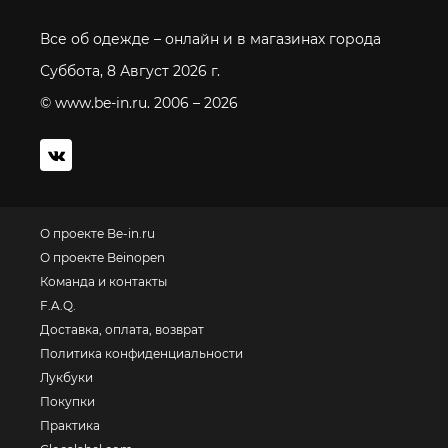
Все об одежде – онлайн и в магазинах города
Суббота, 8 Август 2026 г.
© www.be-in.ru. 2006 – 2026
О проекте Be-in.ru
О проекте Beinopen
Команда и контакты
F.A.Q.
Доставка, оплата, возврат
Политика конфиденциальности
Лукбуки
Покупки
Практика