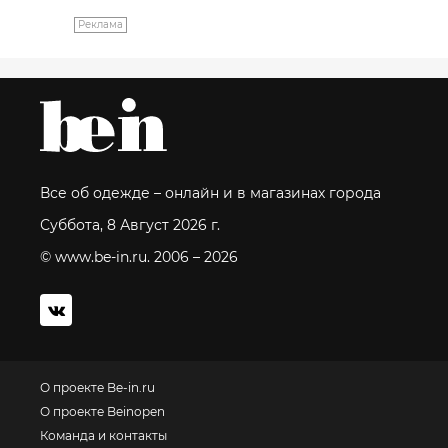
Реклама
Все об одежде – онлайн и в магазинах города
Суббота, 8 Август 2026 г.
© www.be-in.ru. 2006 – 2026
О проекте Be-in.ru
О проекте Beinopen
Команда и контакты