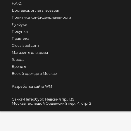
F.A.Q.
Доставка, оплата, возврат
Политика конфиденциальности
Лукбуки
Покупки
Практика
Glocalabel.com
Магазины для дома
Города
Бренды
Все об одежде в Москве
Разработка сайта WM
Санкт-Петербург, Невский пр., 139
Москва, Большой Ордынский пер., 4, стр. 2