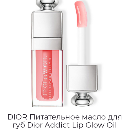
DIOR Питательное масло для
губ Dior Addict Lip Glow Oil