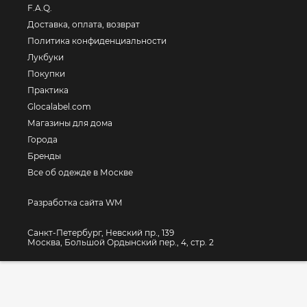
F.A.Q.
Доставка, оплата, возврат
Политика конфиденциальности
Лукбуки
Покупки
Практика
Glocalabel.com
Магазины для дома
Города
Бренды
Все об одежде в Москве
Разработка сайта WM
Санкт-Петербург, Невский пр., 139
Москва, Большой Ордынский пер., 4, стр. 2