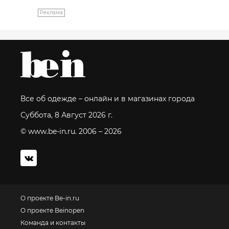
Реклама
Все об одежде – онлайн и в магазинах города
Суббота, 8 Август 2026 г.
© www.be-in.ru. 2006 – 2026
О проекте Be-in.ru
О проекте Beinopen
Команда и контакты