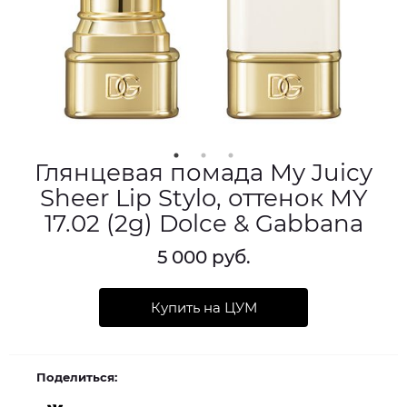
Глянцевая помада My Juicy
Sheer Lip Stylo, оттенок MY
17.02 (2g) Dolce & Gabbana
5 000 руб.
Купить на ЦУМ
Поделиться: