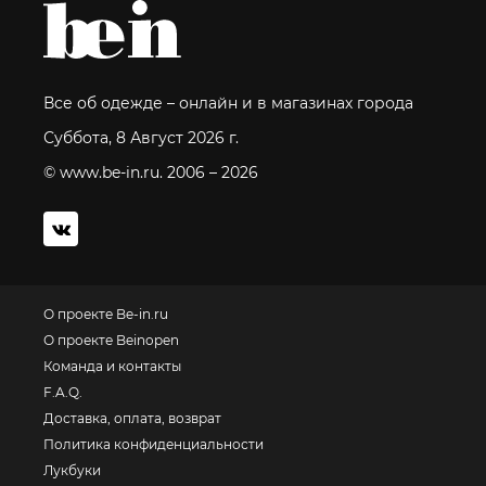
Все об одежде – онлайн и в магазинах города
Суббота, 8 Август 2026 г.
© www.be-in.ru. 2006 – 2026
О проекте Be-in.ru
О проекте Beinopen
Команда и контакты
F.A.Q.
Доставка, оплата, возврат
Политика конфиденциальности
Лукбуки