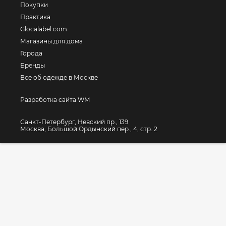
Покупки
Практика
Glocalabel.com
Магазины для дома
Города
Бренды
Все об одежде в Москве
Разработка сайта WM
Санкт-Петербург, Невский пр., 139
Москва, Большой Ордынский пер., 4, стр. 2