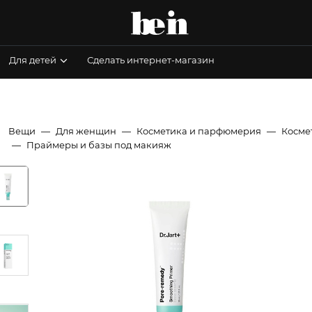
Для детей
Сделать интернет-магазин
Вещи
Для женщин
Косметика и парфюмерия
Косме
Праймеры и базы под макияж