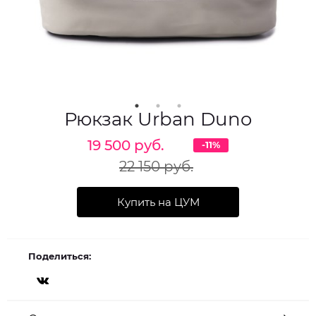
Рюкзак Urban Duno
19 500 руб.
-11%
22 150 руб.
Купить на ЦУМ
Поделиться: