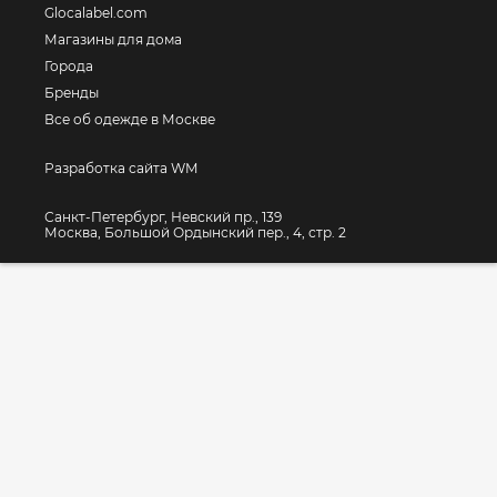
Glocalabel.com
Магазины для дома
Города
Бренды
Все об одежде в Москве
Разработка сайта WM
Санкт-Петербург, Невский пр., 139
Москва, Большой Ордынский пер., 4, стр. 2