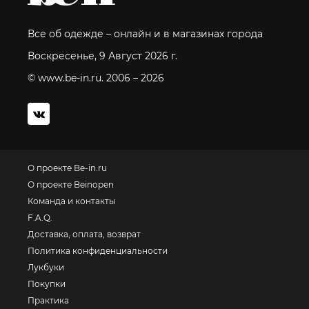
Все об одежде – онлайн и в магазинах города
Воскресенье, 9 Август 2026 г.
© www.be-in.ru. 2006 – 2026
О проекте Be-in.ru
О проекте Beinopen
Команда и контакты
F.A.Q.
Доставка, оплата, возврат
Политика конфиденциальности
Лукбуки
Покупки
Практика