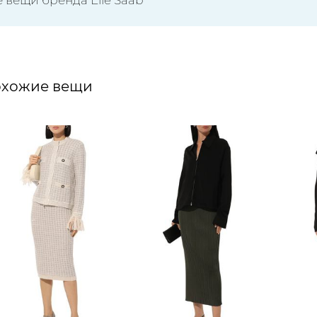
хожие вещи