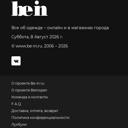
Все об одежде – онлайн и в магазинах города
Суббота, 8 Август 2026 г.
© www.be-in.ru. 2006 – 2026
О проекте Be-in.ru
О проекте Beinopen
Команда и контакты
F.A.Q.
Доставка, оплата, возврат
Политика конфиденциальности
Лукбуки