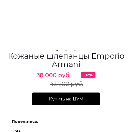
Кожаные шлепанцы Emporio
Armani
38 000 руб.
-12%
43 200 руб.
Купить на ЦУМ
Поделиться: