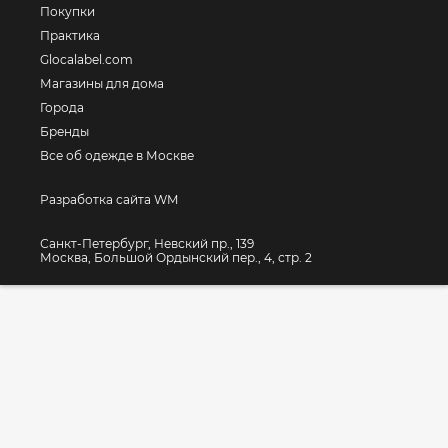
Покупки
Практика
Glocalabel.com
Магазины для дома
Города
Бренды
Все об одежде в Москве
Разработка сайта WM
Санкт-Петербург, Невский пр., 139
Москва, Большой Ордынский пер., 4, стр. 2