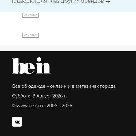
Подводки для глаз других брендов
→
Реклама
Реклама
Все об одежде – онлайн и в магазинах города
Суббота, 8 Август 2026 г.
© www.be-in.ru. 2006 – 2026