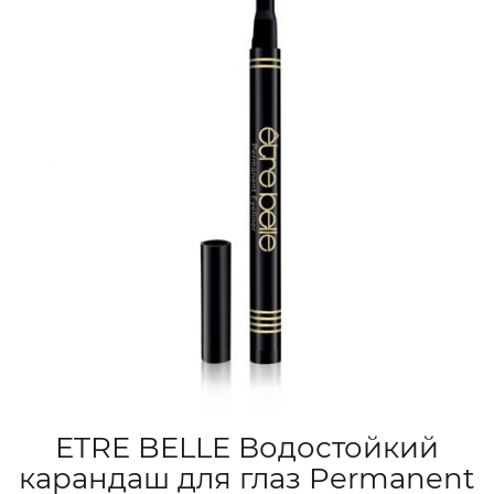
ETRE BELLE Водостойкий
карандаш для глаз Permanent