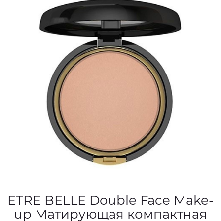
ETRE BELLE Double Face Make-
up Матирующая компактная