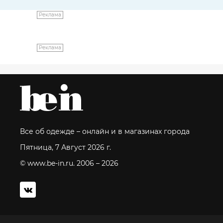
Реклама
Реклама
Все об одежде – онлайн и в магазинах города
Пятница, 7 Август 2026 г.
© www.be-in.ru. 2006 – 2026