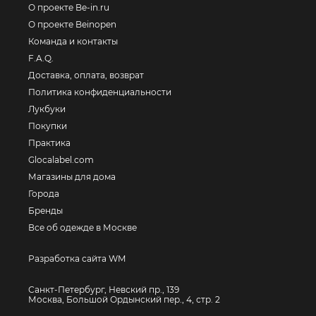
О проекте Be-in.ru
О проекте Beinopen
Команда и контакты
F.A.Q.
Доставка, оплата, возврат
Политика конфиденциальности
Лукбуки
Покупки
Практика
Glocalabel.com
Магазины для дома
Города
Бренды
Все об одежде в Москве
Разработка сайта WM
Санкт-Петербург, Невский пр., 139
Москва, Большой Ордынский пер., 4, стр. 2