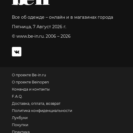
Все об одежде – онлайн и в магазинах города
Пятница, 7 Август 2026 г.
© www.be-in.ru. 2006 – 2026
О проекте Be-in.ru
О проекте Beinopen
Команда и контакты
F.A.Q.
Доставка, оплата, возврат
Политика конфиденциальности
Лукбуки
Покупки
Практика