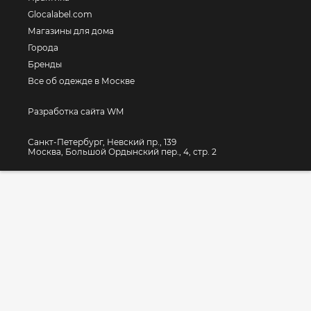
Glocalabel.com
Магазины для дома
Города
Бренды
Все об одежде в Москве
Разработка сайта WM
Санкт-Петербург, Невский пр., 139
Москва, Большой Ордынский пер., 4, стр. 2