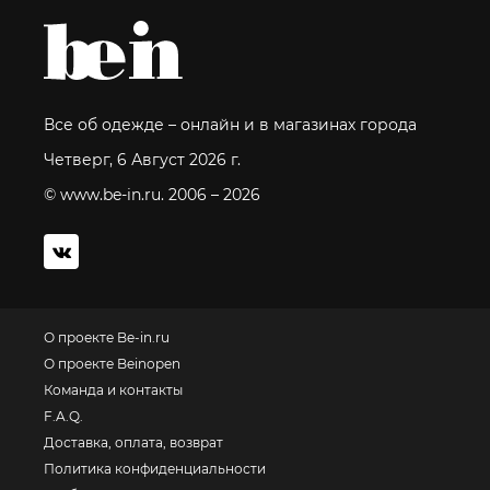
Все об одежде – онлайн и в магазинах города
Четверг, 6 Август 2026 г.
© www.be-in.ru. 2006 – 2026
О проекте Be-in.ru
О проекте Beinopen
Команда и контакты
F.A.Q.
Доставка, оплата, возврат
Политика конфиденциальности