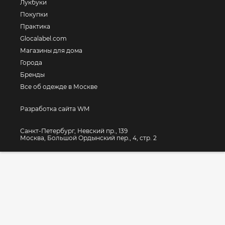
Лукбуки
Покупки
Практика
Glocalabel.com
Магазины для дома
Города
Бренды
Все об одежде в Москве
Разработка сайта WM
Санкт-Петербург, Невский пр., 139
Москва, Большой Ордынский пер., 4, стр. 2