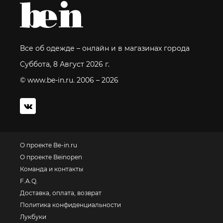
Все об одежде – онлайн и в магазинах города
Суббота, 8 Август 2026 г.
© www.be-in.ru. 2006 – 2026
О проекте Be-in.ru
О проекте Beinopen
Команда и контакты
F.A.Q.
Доставка, оплата, возврат
Политика конфиденциальности
Лукбуки