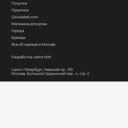
Покупки
Практика
Glocalabel.com
Магазины для дома
Города
Бренды
Все об одежде в Москве
Разработка сайта WM
Санкт-Петербург, Невский пр., 139
Москва, Большой Ордынский пер., 4, стр. 2