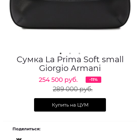
Сумка La Prima Soft small
Giorgio Armani
254 500 руб.
-11%
289 000 руб.
Купить на ЦУМ
Поделиться: