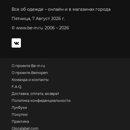
Все об одежде – онлайн и в магазинах города
Пятница, 7 Август 2026 г.
© www.be-in.ru. 2006 – 2026
О проекте Be-in.ru
О проекте Beinopen
Команда и контакты
F.A.Q.
Доставка, оплата, возврат
Политика конфиденциальности
Лукбуки
Покупки
Практика
Glocalabel.com