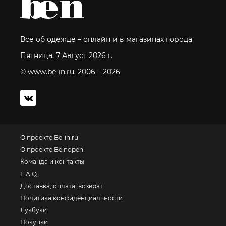
Все об одежде – онлайн и в магазинах города
Пятница, 7 Август 2026 г.
© www.be-in.ru. 2006 – 2026
О проекте Be-in.ru
О проекте Beinopen
Команда и контакты
F.A.Q.
Доставка, оплата, возврат
Политика конфиденциальности
Лукбуки
Покупки