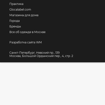
Практика
Glocalabel.com
Магазины для дома
Города
Бренды
Все об одежде в Москве
Разработка сайта WM
Санкт-Петербург, Невский пр., 139
Москва, Большой Ордынский пер., 4, стр. 2