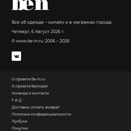
Все об одежде – онлайн и в магазинах города
Четверг, 6 Август 2026 г.
© www.be-in.ru. 2006 – 2026
О проекте Be-in.ru
О проекте Beinopen
Команда и контакты
F.A.Q.
Доставка, оплата, возврат
Политика конфиденциальности
Лукбуки
Покупки