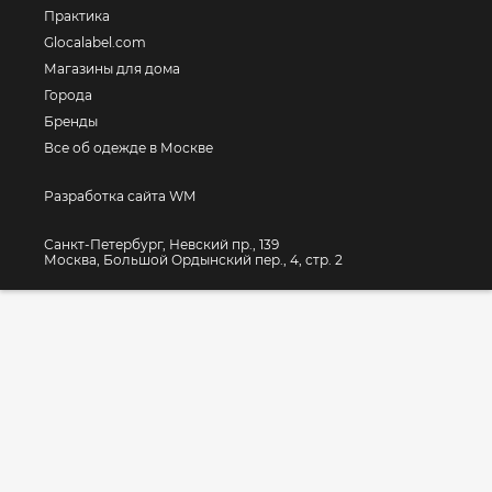
Практика
Glocalabel.com
Магазины для дома
Города
Бренды
Все об одежде в Москве
Разработка сайта WM
Санкт-Петербург, Невский пр., 139
Москва, Большой Ордынский пер., 4, стр. 2