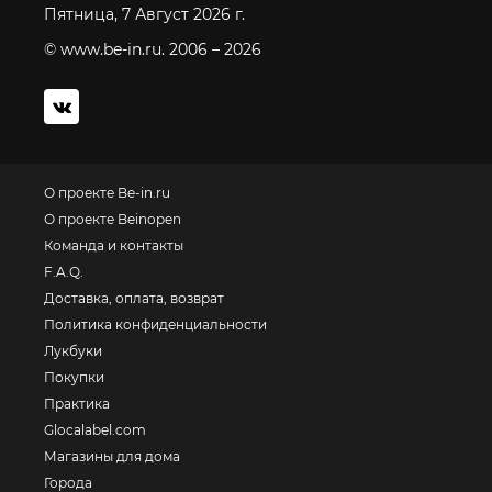
Пятница, 7 Август 2026 г.
© www.be-in.ru. 2006 – 2026
О проекте Be-in.ru
О проекте Beinopen
Команда и контакты
F.A.Q.
Доставка, оплата, возврат
Политика конфиденциальности
Лукбуки
Покупки
Практика
Glocalabel.com
Магазины для дома
Города