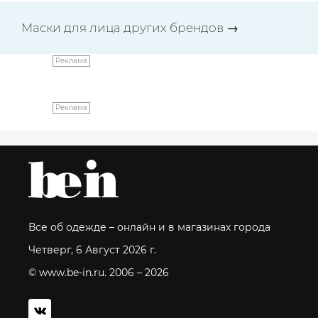
Маски для лица других брендов
→
Реклама
Реклама
Все об одежде – онлайн и в магазинах города
Четверг, 6 Август 2026 г.
© www.be-in.ru. 2006 – 2026