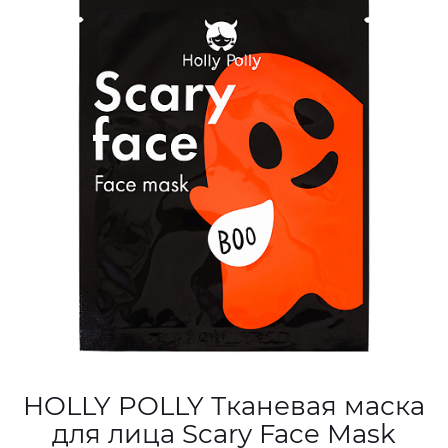
HOLLY POLLY Тканевая маска
для лица Scary Face Mask