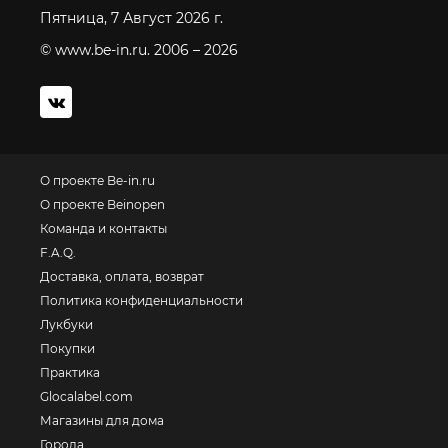
Пятница, 7 Август 2026 г.
© www.be-in.ru. 2006 – 2026
О проекте Be-in.ru
О проекте Beinopen
Команда и контакты
F.A.Q.
Доставка, оплата, возврат
Политика конфиденциальности
Лукбуки
Покупки
Практика
Glocalabel.com
Магазины для дома
Города