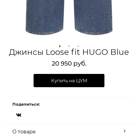
Джинсы Loose fit HUGO Blue
20 950 руб.
Купить на ЦУМ
Поделиться:
О товаре