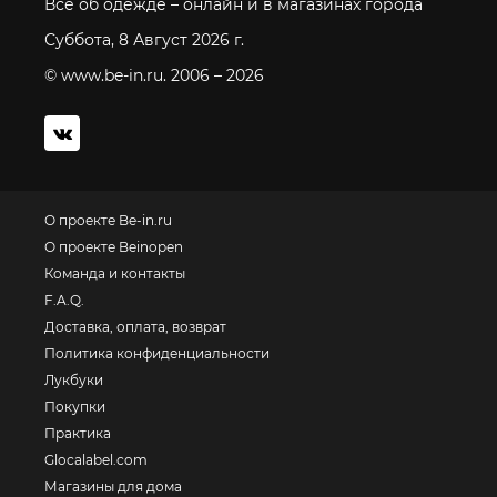
Все об одежде – онлайн и в магазинах города
Суббота, 8 Август 2026 г.
© www.be-in.ru. 2006 – 2026
О проекте Be-in.ru
О проекте Beinopen
Команда и контакты
F.A.Q.
Доставка, оплата, возврат
Политика конфиденциальности
Лукбуки
Покупки
Практика
Glocalabel.com
Магазины для дома