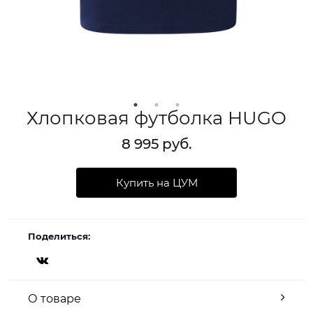
Хлопковая футболка HUGO
8 995 руб.
Купить на ЦУМ
Поделиться:
О товаре