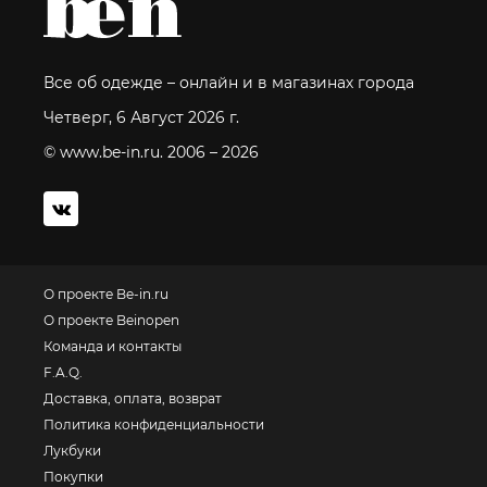
Все об одежде – онлайн и в магазинах города
Четверг, 6 Август 2026 г.
© www.be-in.ru. 2006 – 2026
О проекте Be-in.ru
О проекте Beinopen
Команда и контакты
F.A.Q.
Доставка, оплата, возврат
Политика конфиденциальности
Лукбуки
Покупки