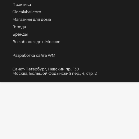
Практика
Glocalabel.com
Магазины для дома
Города
Бренды
Все об одежде в Москве
Разработка сайта WM
Санкт-Петербург, Невский пр., 139
Москва, Большой Ордынский пер., 4, стр. 2