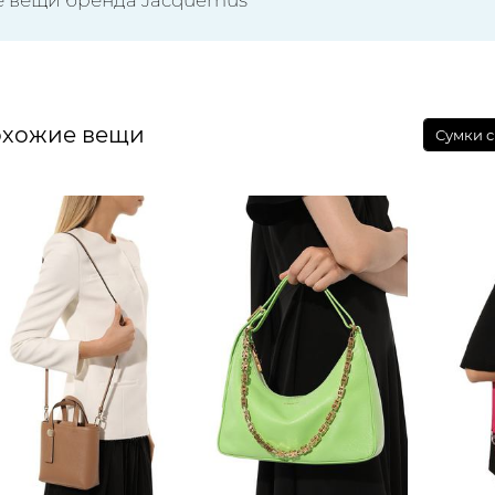
хожие вещи
Сумки с