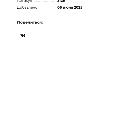
Артикул
3128
Добавлено
06 июня 2025
Поделиться: