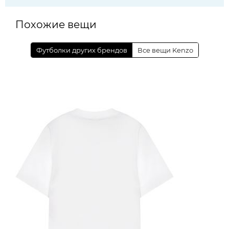
Похожие вещи
Футболки других брендов
Все вещи Kenzo