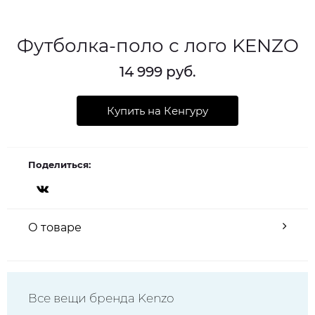
Футболка-поло с лого KENZO
14 999 руб.
Купить на Кенгуру
Поделиться:
О товаре
Все вещи бренда Kenzo