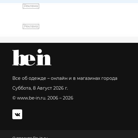
Реклама
Реклама
Все об одежде – онлайн и в магазинах города
Суббота, 8 Август 2026 г.
© www.be-in.ru. 2006 – 2026