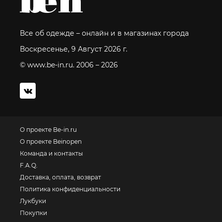
Все об одежде – онлайн и в магазинах города
Воскресенье, 9 Август 2026 г.
© www.be-in.ru. 2006 – 2026
О проекте Be-in.ru
О проекте Beinopen
Команда и контакты
F.A.Q.
Доставка, оплата, возврат
Политика конфиденциальности
Лукбуки
Покупки