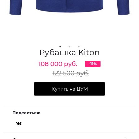
Рубашка Kiton
108 000 руб.
-11%
122 500 руб.
Купить на ЦУМ
Поделиться: