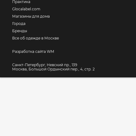
Практика
Glocalabel.com
Магазины для дома
Города
Бренды
Все об одежде в Москве
Разработка сайта WM
Санкт-Петербург, Невский пр., 139
Москва, Большой Ордынский пер., 4, стр. 2