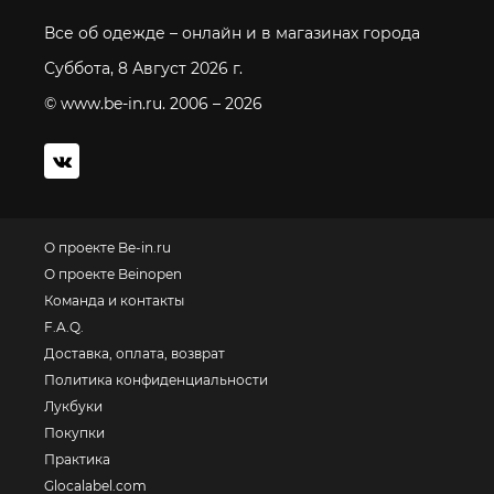
Все об одежде – онлайн и в магазинах города
Суббота, 8 Август 2026 г.
© www.be-in.ru. 2006 – 2026
О проекте Be-in.ru
О проекте Beinopen
Команда и контакты
F.A.Q.
Доставка, оплата, возврат
Политика конфиденциальности
Лукбуки
Покупки
Практика
Glocalabel.com