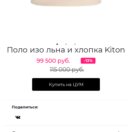
Поло изо льна и хлопка Kiton
99 500 руб.
-13%
115 000 руб.
Купить на ЦУМ
Поделиться: