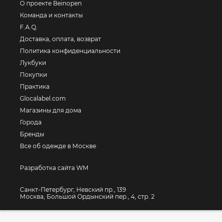
О проекте Beinopen
Команда и контакты
F.A.Q.
Доставка, оплата, возврат
Политика конфиденциальности
Лукбуки
Покупки
Практика
Glocalabel.com
Магазины для дома
Города
Бренды
Все об одежде в Москве
Разработка сайта WM
Санкт-Петербург, Невский пр., 139
Москва, Большой Ордынский пер., 4, стр. 2