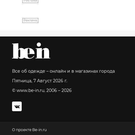
Реклама
Реклама
Все об одежде – онлайн и в магазинах города
Пятница, 7 Август 2026 г.
© www.be-in.ru. 2006 – 2026
О проекте Be-in.ru