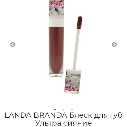
LANDA BRANDA Блеск для губ
Ультра сияние