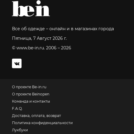
Все об одежде – онлайн и в магазинах города
Пятница, 7 Август 2026 г.
© www.be-in.ru. 2006 – 2026
О проекте Be-in.ru
О проекте Beinopen
Команда и контакты
F.A.Q.
Доставка, оплата, возврат
Политика конфиденциальности
Лукбуки