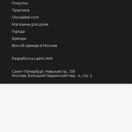
Покупки
Практика
Glocalabel.com
Магазины для дома
Города
Бренды
Все об одежде в Москве
Разработка сайта WM
Санкт-Петербург, Невский пр., 139
Москва, Большой Ордынский пер., 4, стр. 2