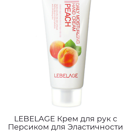
LEBELAGE Крем для рук с
Персиком для Эластичности