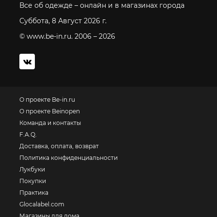
Все об одежде – онлайн и в магазинах города
Суббота, 8 Август 2026 г.
© www.be-in.ru. 2006 – 2026
О проекте Be-in.ru
О проекте Beinopen
Команда и контакты
F.A.Q.
Доставка, оплата, возврат
Политика конфиденциальности
Лукбуки
Покупки
Практика
Glocalabel.com
Магазины для дома