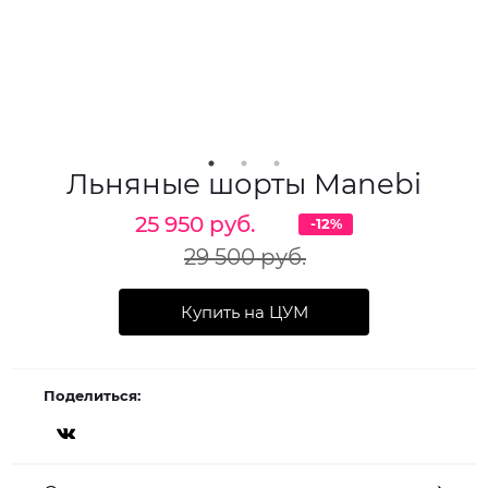
Льняные шорты Manebi
25 950 руб.
-12%
29 500 руб.
Купить на ЦУМ
Поделиться: