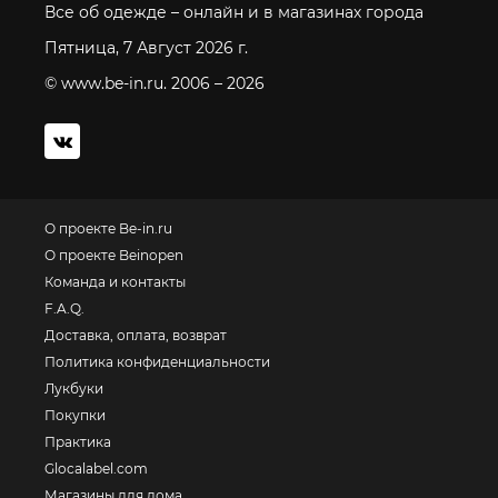
Все об одежде – онлайн и в магазинах города
Пятница, 7 Август 2026 г.
© www.be-in.ru. 2006 – 2026
О проекте Be-in.ru
О проекте Beinopen
Команда и контакты
F.A.Q.
Доставка, оплата, возврат
Политика конфиденциальности
Лукбуки
Покупки
Практика
Glocalabel.com
Магазины для дома