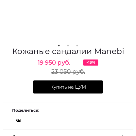
Кожаные сандалии Manebi
19 950 руб.
-13%
23 050 руб.
Купить на ЦУМ
Поделиться: