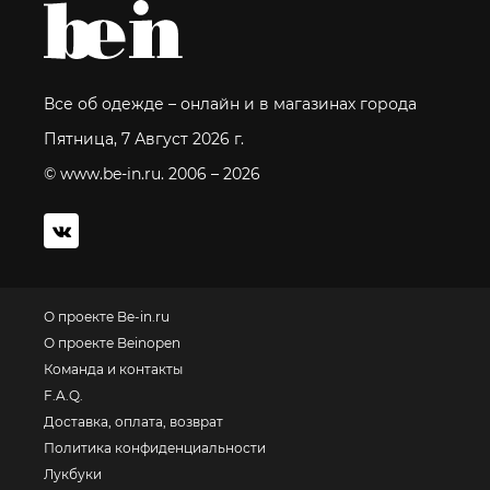
Все об одежде – онлайн и в магазинах города
Пятница, 7 Август 2026 г.
© www.be-in.ru. 2006 – 2026
О проекте Be-in.ru
О проекте Beinopen
Команда и контакты
F.A.Q.
Доставка, оплата, возврат
Политика конфиденциальности
Лукбуки