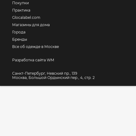
Покупки
Практика
Glocalabel.com
Магазины для дома
Города
Бренды
Все об одежде в Москве
Разработка сайта WM
Санкт-Петербург, Невский пр., 139
Москва, Большой Ордынский пер., 4, стр. 2