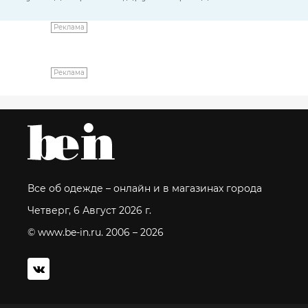
Реклама
Реклама
Все об одежде – онлайн и в магазинах города
Четверг, 6 Август 2026 г.
© www.be-in.ru. 2006 – 2026