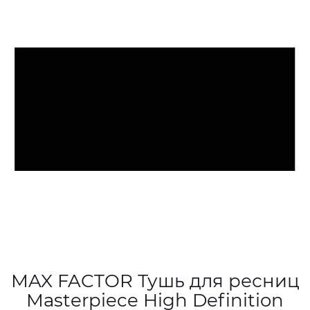
MAX FACTOR Тушь для ресниц
Masterpiece High Definition