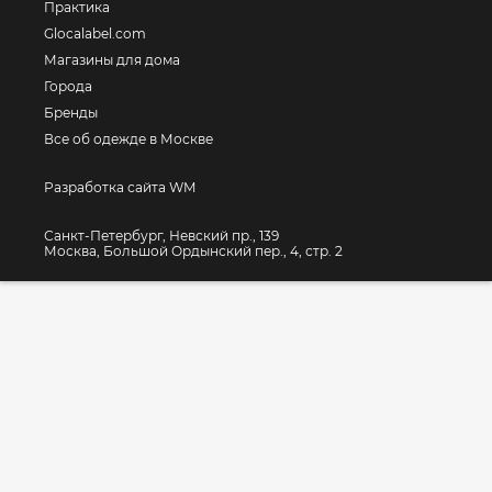
Практика
Glocalabel.com
Магазины для дома
Города
Бренды
Все об одежде в Москве
Разработка сайта WM
Санкт-Петербург, Невский пр., 139
Москва, Большой Ордынский пер., 4, стр. 2