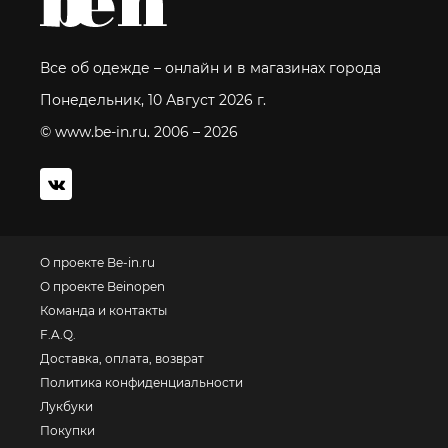
Все об одежде – онлайн и в магазинах города
Понедельник, 10 Август 2026 г.
© www.be-in.ru. 2006 – 2026
О проекте Be-in.ru
О проекте Beinopen
Команда и контакты
F.A.Q.
Доставка, оплата, возврат
Политика конфиденциальности
Лукбуки
Покупки