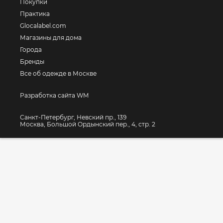
Покупки
Практика
Glocalabel.com
Магазины для дома
Города
Бренды
Все об одежде в Москве
Разработка сайта WM
Санкт-Петербург, Невский пр., 139
Москва, Большой Ордынский пер., 4, стр. 2