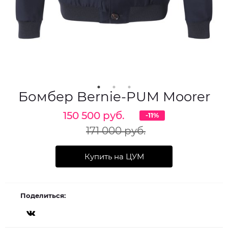
Бомбер Bernie-PUM Moorer
150 500 руб.
-11%
171 000 руб.
Купить на ЦУМ
Поделиться: