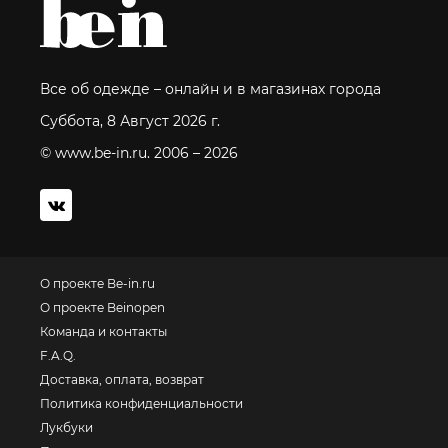
Все об одежде – онлайн и в магазинах города
Суббота, 8 Август 2026 г.
© www.be-in.ru. 2006 – 2026
О проекте Be-in.ru
О проекте Beinopen
Команда и контакты
F.A.Q.
Доставка, оплата, возврат
Политика конфиденциальности
Лукбуки