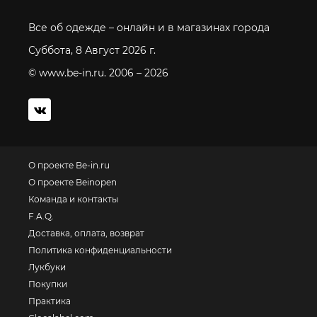
Все об одежде – онлайн и в магазинах города
Суббота, 8 Август 2026 г.
© www.be-in.ru. 2006 – 2026
О проекте Be-in.ru
О проекте Beinopen
Команда и контакты
F.A.Q.
Доставка, оплата, возврат
Политика конфиденциальности
Лукбуки
Покупки
Практика