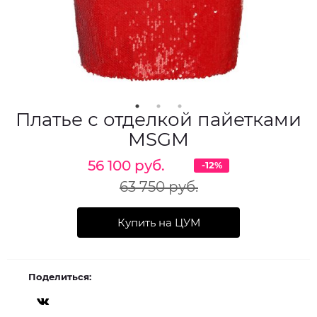
Платье с отделкой пайетками
MSGM
56 100 руб.
-12%
63 750 руб.
Купить на ЦУМ
Поделиться: