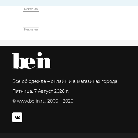
Реклама
Реклама
Все об одежде – онлайн и в магазинах города
Пятница, 7 Август 2026 г.
© www.be-in.ru. 2006 – 2026