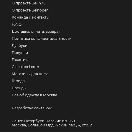
О проекте Be-in.ru
О проекте Beinopen
Команда и контакты
F.A.Q.
Доставка, оплата, возврат
Политика конфиденциальности
Лукбуки
Покупки
Практика
Glocalabel.com
Магазины для дома
Города
Бренды
Все об одежде в Москве
Разработка сайта WM
Санкт-Петербург, Невский пр., 139
Москва, Большой Ордынский пер., 4, стр. 2