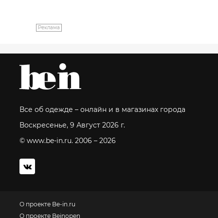
Реклама
Все об одежде – онлайн и в магазинах города
Воскресенье, 9 Август 2026 г.
© www.be-in.ru. 2006 – 2026
О проекте Be-in.ru
О проекте Beinopen