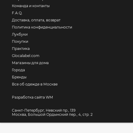
Команда и контакты
F.A.Q.
Доставка, оплата, возврат
Политика конфиденциальности
Лукбуки
Покупки
Практика
Glocalabel.com
Магазины для дома
Города
Бренды
Все об одежде в Москве
Разработка сайта WM
Санкт-Петербург, Невский пр., 139
Москва, Большой Ордынский пер., 4, стр. 2