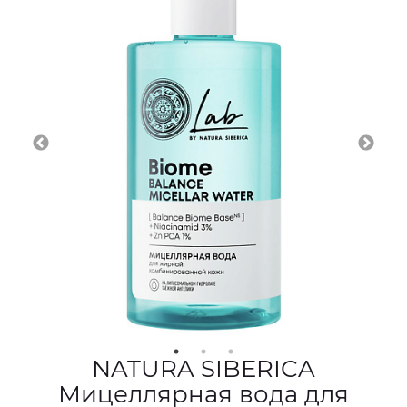
NATURA SIBERICA
Мицеллярная вода для