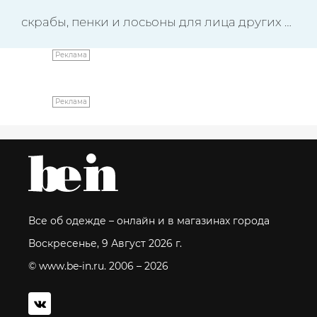
скрабы, пенки и лосьоны для лица других бре
Реклама
Реклама
Все об одежде – онлайн и в магазинах города
Воскресенье, 9 Август 2026 г.
© www.be-in.ru. 2006 – 2026