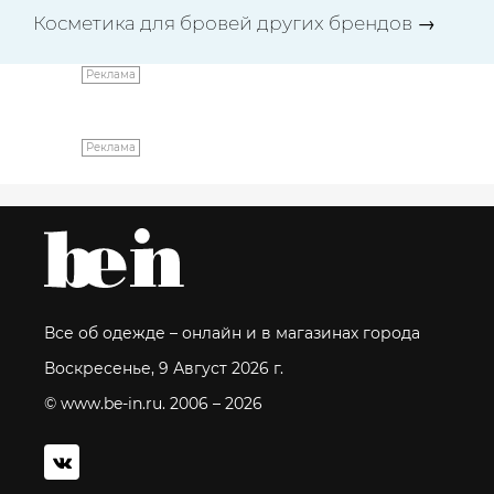
Косметика для бровей других брендов
→
Реклама
Реклама
Все об одежде – онлайн и в магазинах города
Воскресенье, 9 Август 2026 г.
© www.be-in.ru. 2006 – 2026