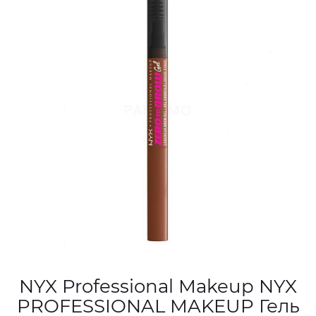
NYX Professional Makeup NYX
PROFESSIONAL MAKEUP Гель