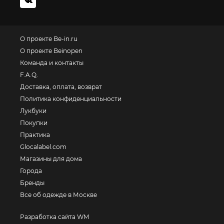
О проекте Be-in.ru
О проекте Beinopen
Команда и контакты
F.A.Q.
Доставка, оплата, возврат
Политика конфиденциальности
Лукбуки
Покупки
Практика
Glocalabel.com
Магазины для дома
Города
Бренды
Все об одежде в Москве
Разработка сайта WM