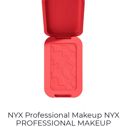
NYX Professional Makeup NYX
PROFESSIONAL MAKEUP