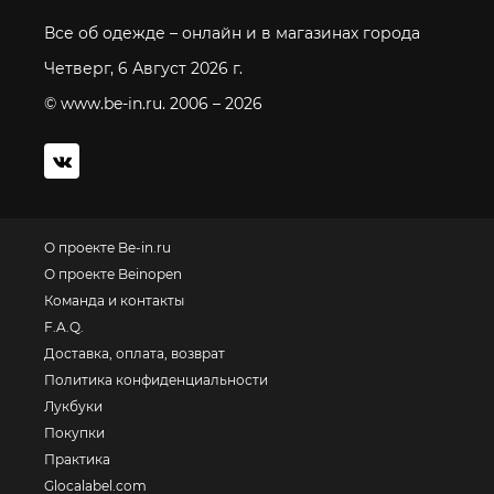
Все об одежде – онлайн и в магазинах города
Четверг, 6 Август 2026 г.
© www.be-in.ru. 2006 – 2026
О проекте Be-in.ru
О проекте Beinopen
Команда и контакты
F.A.Q.
Доставка, оплата, возврат
Политика конфиденциальности
Лукбуки
Покупки
Практика
Glocalabel.com