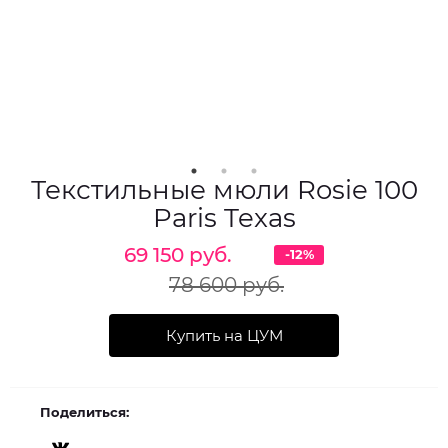
Текстильные мюли Rosie 100
Paris Texas
69 150 руб.
-12%
78 600 руб.
Купить на ЦУМ
Поделиться: