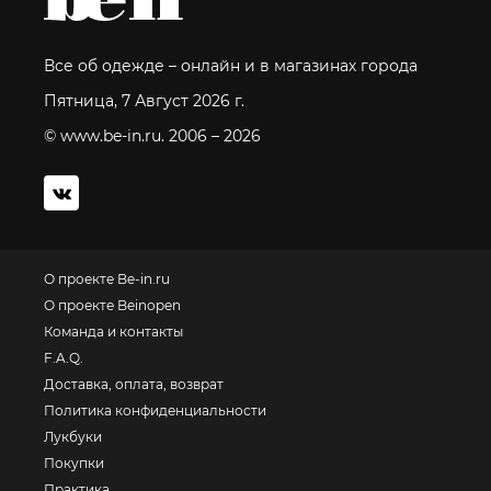
Все об одежде – онлайн и в магазинах города
Пятница, 7 Август 2026 г.
© www.be-in.ru. 2006 – 2026
О проекте Be-in.ru
О проекте Beinopen
Команда и контакты
F.A.Q.
Доставка, оплата, возврат
Политика конфиденциальности
Лукбуки
Покупки
Практика