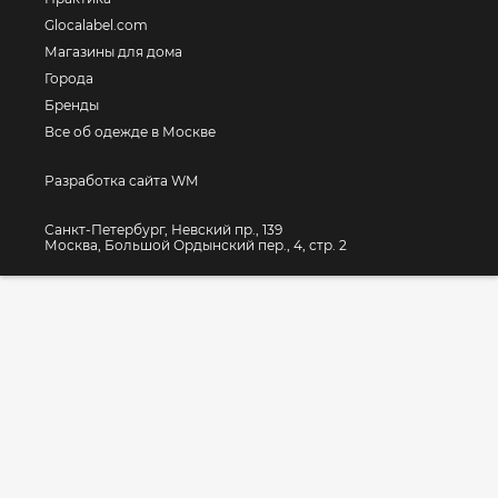
Glocalabel.com
Магазины для дома
Города
Бренды
Все об одежде в Москве
Разработка сайта WM
Санкт-Петербург, Невский пр., 139
Москва, Большой Ордынский пер., 4, стр. 2