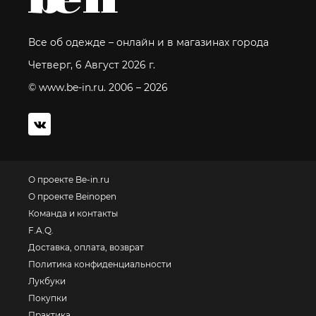
Все об одежде – онлайн и в магазинах города
Четверг, 6 Август 2026 г.
© www.be-in.ru. 2006 – 2026
О проекте Be-in.ru
О проекте Beinopen
Команда и контакты
F.A.Q.
Доставка, оплата, возврат
Политика конфиденциальности
Лукбуки
Покупки
Практика