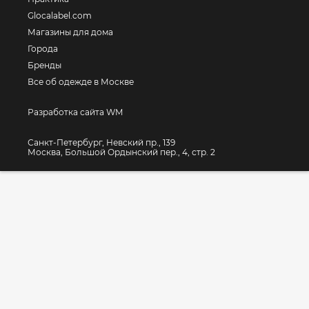
Glocalabel.com
Магазины для дома
Города
Бренды
Все об одежде в Москве
Разработка сайта WM
Санкт-Петербург, Невский пр., 139
Москва, Большой Ордынский пер., 4, стр. 2