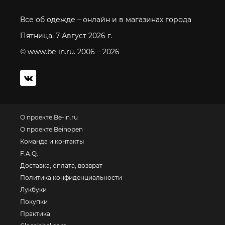
Все об одежде – онлайн и в магазинах города
Пятница, 7 Август 2026 г.
© www.be-in.ru. 2006 – 2026
О проекте Be-in.ru
О проекте Beinopen
Команда и контакты
F.A.Q.
Доставка, оплата, возврат
Политика конфиденциальности
Лукбуки
Покупки
Практика