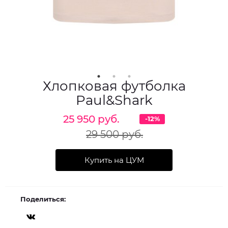
Хлопковая футболка
Paul&Shark
25 950 руб.
-12%
29 500 руб.
Купить на ЦУМ
Поделиться: