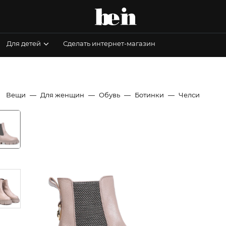
Для детей
Сделать интернет-магазин
Вещи
Для женщин
Обувь
Ботинки
Челси