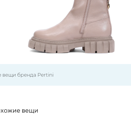
 вещи бренда Pertini
хожие вещи