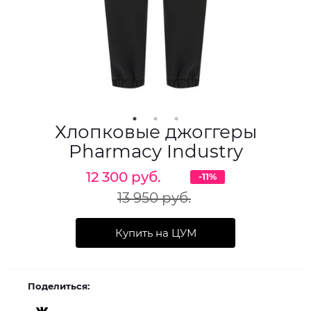
Хлопковые джоггеры
Pharmacy Industry
12 300 руб.
-11%
13 950 руб.
Купить на ЦУМ
Поделиться: