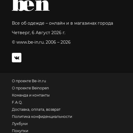
Все об одежде – онлайн и в магазинах города
Четверг, 6 Август 2026 г.
© www.be-in.ru. 2006 – 2026
О проекте Be-in.ru
О проекте Beinopen
Команда и контакты
F.A.Q.
Доставка, оплата, возврат
Политика конфиденциальности
Лукбуки
Покупки