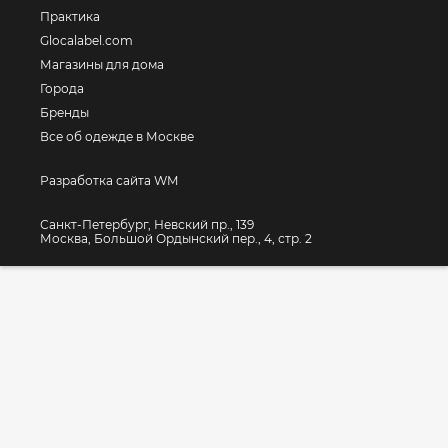
Практика
Glocalabel.com
Магазины для дома
Города
Бренды
Все об одежде в Москве
Разработка сайта WM
Санкт-Петербург, Невский пр., 139
Москва, Большой Ордынский пер., 4, стр. 2