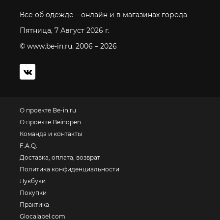
Все об одежде – онлайн и в магазинах города
Пятница, 7 Август 2026 г.
© www.be-in.ru. 2006 – 2026
О проекте Be-in.ru
О проекте Beinopen
Команда и контакты
F.A.Q.
Доставка, оплата, возврат
Политика конфиденциальности
Лукбуки
Покупки
Практика
Glocalabel.com