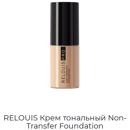
RELOUIS Крем тональный Non-
Transfer Foundation