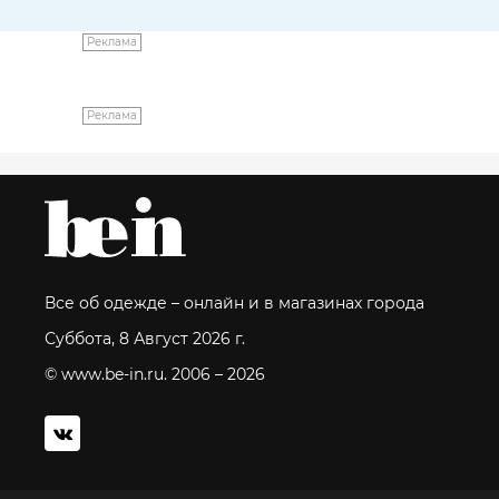
Реклама
Реклама
Все об одежде – онлайн и в магазинах города
Суббота, 8 Август 2026 г.
© www.be-in.ru. 2006 – 2026